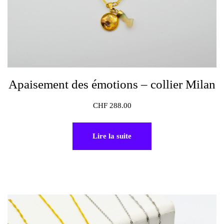
Apaisement des émotions – collier Milan
CHF
288.00
Lire la suite