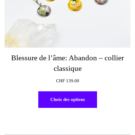
Blessure de l’âme: Abandon – collier
classique
CHF
139.00
Choix des options