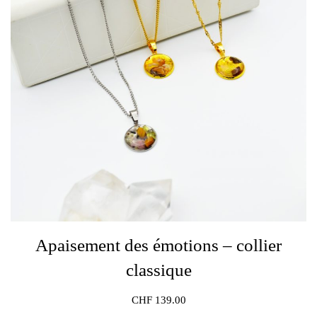
Apaisement des émotions – collier
classique
CHF
139.00