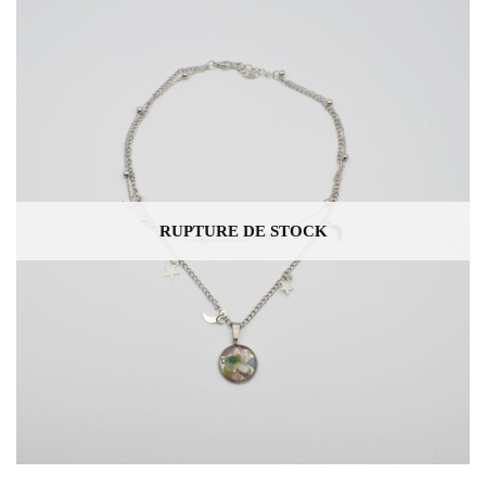
RUPTURE DE STOCK