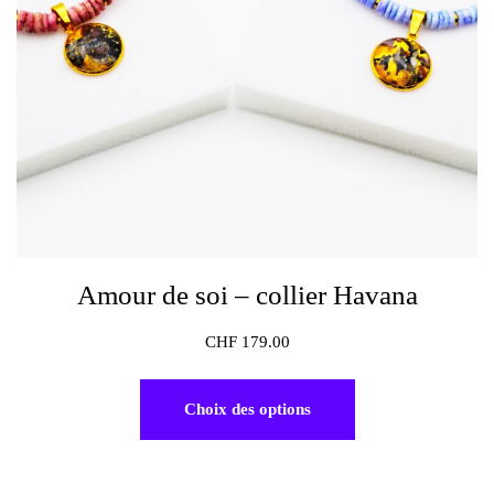
Amour de soi – collier Havana
CHF
179.00
Choix des options