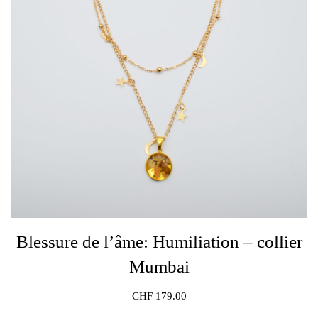
Blessure de l’âme: Humiliation – collier
Mumbai
CHF
179.00