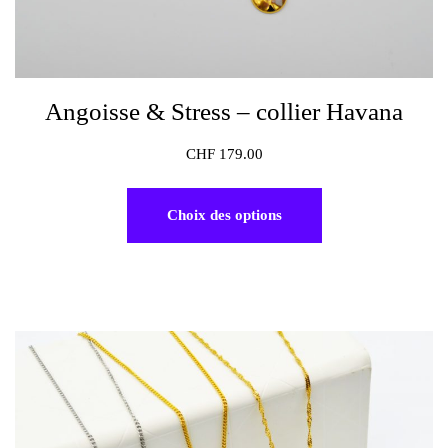
Angoisse & Stress – collier Havana
CHF
179.00
Choix des options