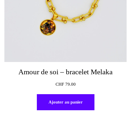
Amour de soi – bracelet Melaka
CHF
79.00
Ajouter au panier