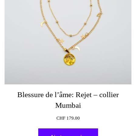
Blessure de l’âme: Rejet – collier
Mumbai
CHF
179.00