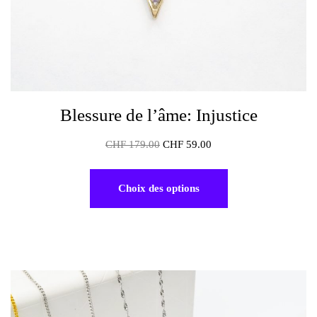
Blessure de l’âme: Injustice
CHF
179.00
CHF
59.00
Choix des options