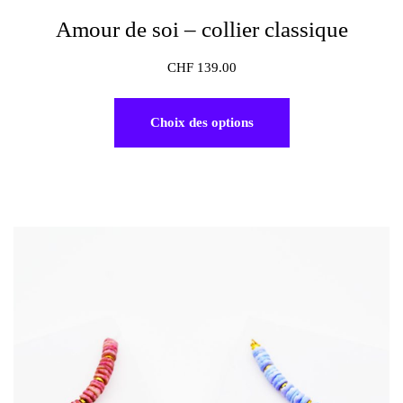
Amour de soi – collier classique
CHF
139.00
Choix des options