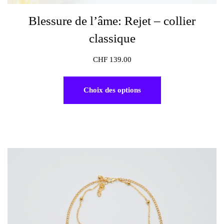
Blessure de l’âme: Rejet – collier
classique
CHF
139.00
Choix des options