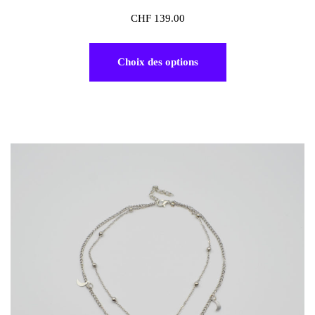
CHF
139.00
Choix des options