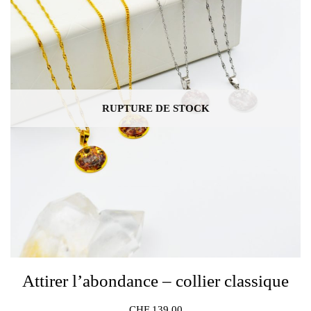
RUPTURE DE STOCK
Attirer l’abondance – collier classique
CHF
139.00