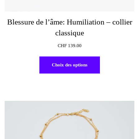
Blessure de l’âme: Humiliation – collier
classique
CHF
139.00
Choix des options