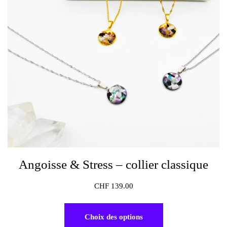
Angoisse & Stress – collier classique
CHF
139.00
Choix des options