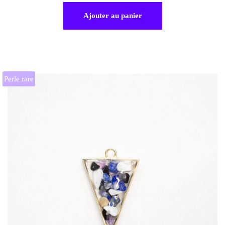
Ajouter au panier
Perle rare