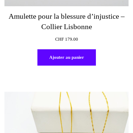
Amulette pour la blessure d’injustice –
Collier Lisbonne
CHF
179.00
Ajouter au panier