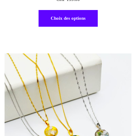
Choix des options