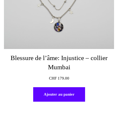
Blessure de l’âme: Injustice – collier
Mumbai
CHF
179.00
Ajouter au panier