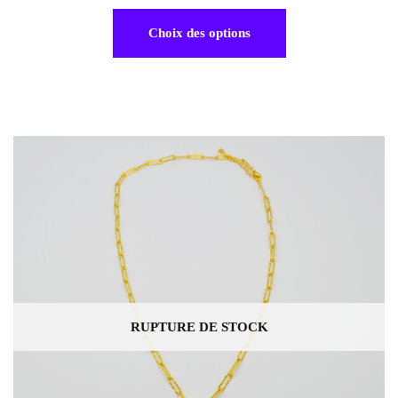
Choix des options
RUPTURE DE STOCK