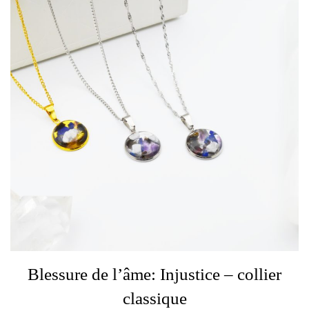
Blessure de l’âme: Injustice – collier
classique