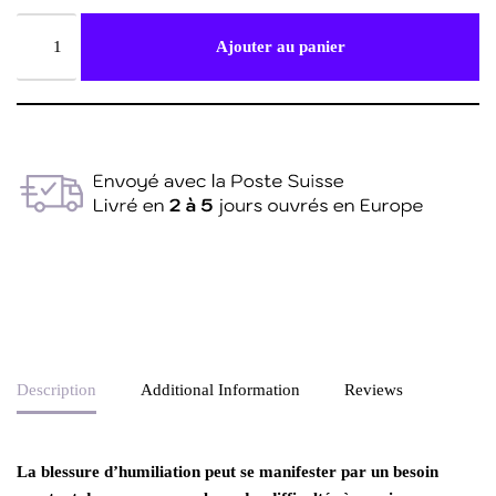
Ajouter au panier
Description
Additional Information
Reviews
La blessure d’humiliation peut se manifester par un besoin