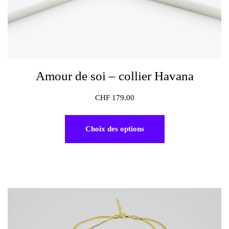
Amour de soi – collier Havana
CHF
179.00
Choix des options