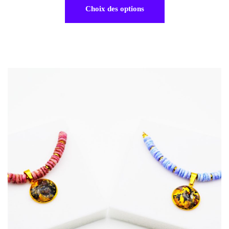
Choix des options