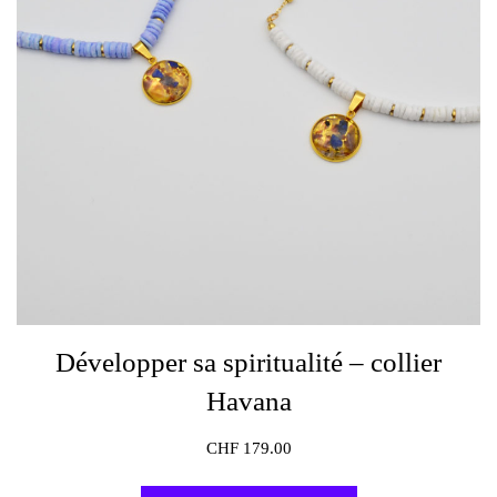
Développer sa spiritualité – collier
Havana
CHF
179.00