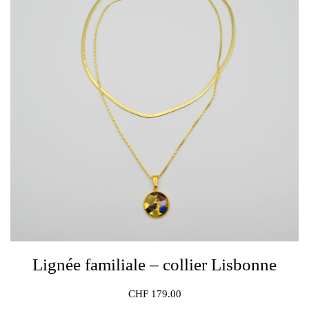
Lignée familiale – collier Lisbonne
CHF
179.00