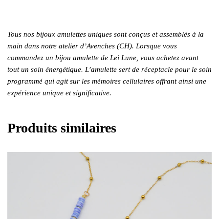
Tous nos bijoux amulettes uniques sont conçus et assemblés à la
main dans notre atelier d’Avenches (CH). Lorsque vous
commandez un bijou amulette de Lei Lune, vous achetez avant
tout un soin énergétique. L’amulette sert de réceptacle pour le soin
programmé qui agit sur les mémoires cellulaires offrant ainsi une
expérience unique et significative.
Produits similaires