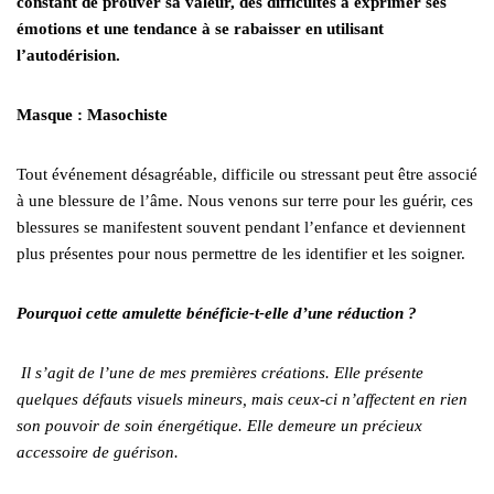
constant de prouver sa valeur, des difficultés à exprimer ses
émotions et une tendance à se rabaisser en utilisant
l’autodérision.
Masque : Masochiste
Tout événement désagréable, difficile ou stressant peut être associé
à une blessure de l’âme. Nous venons sur terre pour les guérir, ces
blessures se manifestent souvent pendant l’enfance et deviennent
plus présentes pour nous permettre de les identifier et les soigner.
Pourquoi cette amulette bénéficie-t-elle d’une réduction ?
Il s’agit de l’une de mes premières créations. Elle présente
quelques défauts visuels mineurs, mais ceux-ci n’affectent en rien
son pouvoir de soin énergétique. Elle demeure un précieux
accessoire de guérison.