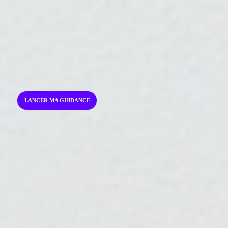
LANCER MA GUIDANCE