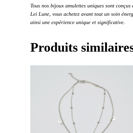
Tous nos bijoux amulettes uniques sont conçus
Lei Lune, vous achetez avant tout un soin énerg
ainsi une expérience unique et significative.
Produits similaire