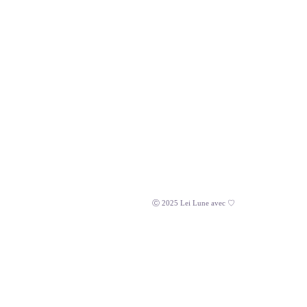
Ⓒ 2025 Lei Lune avec ♡