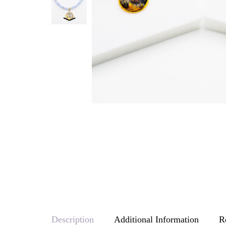
Description
Additional Information
R