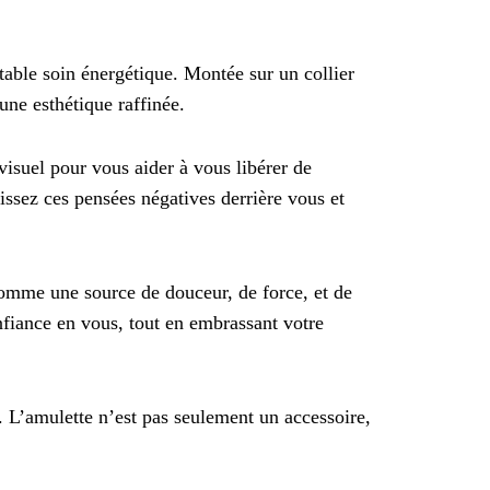
table soin énergétique. Montée sur un collier
une esthétique raffinée.
visuel pour vous aider à vous libérer de
issez ces pensées négatives derrière vous et
comme une source de douceur, de force, et de
onfiance en vous, tout en embrassant votre
 L’amulette n’est pas seulement un accessoire,