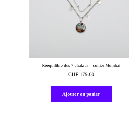
Rééquilibre des 7 chakras – collier Mumbai
CHF
179.00
Ajouter au panier