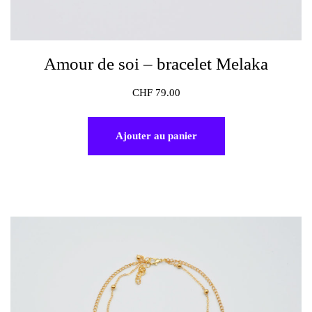
Amour de soi – bracelet Melaka
CHF
79.00
Ajouter au panier