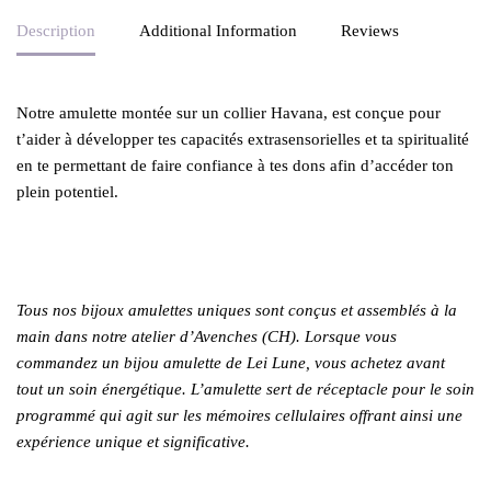
Description
Additional Information
Reviews
Notre amulette montée sur un collier Havana, est conçue pour
t’aider à développer tes capacités extrasensorielles et ta spiritualité
en te permettant de faire confiance à tes dons afin d’accéder ton
plein potentiel.
Tous nos bijoux amulettes uniques sont conçus et assemblés à la
main dans notre atelier d’Avenches (CH). Lorsque vous
commandez un bijou amulette de Lei Lune, vous achetez avant
tout un soin énergétique. L’amulette sert de réceptacle pour le soin
programmé qui agit sur les mémoires cellulaires offrant ainsi une
expérience unique et significative.