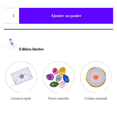
Ajouter au panier
Edition limitée
Livraison rapide
Pierres naturelles
Création artisanale