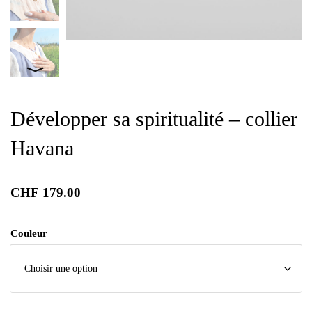
Développer sa spiritualité – collier
Havana
CHF
179.00
Couleur