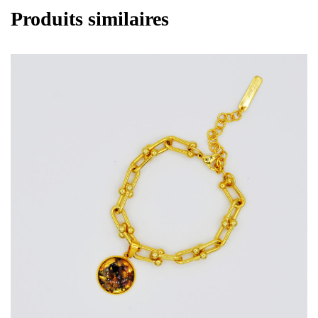
Produits similaires