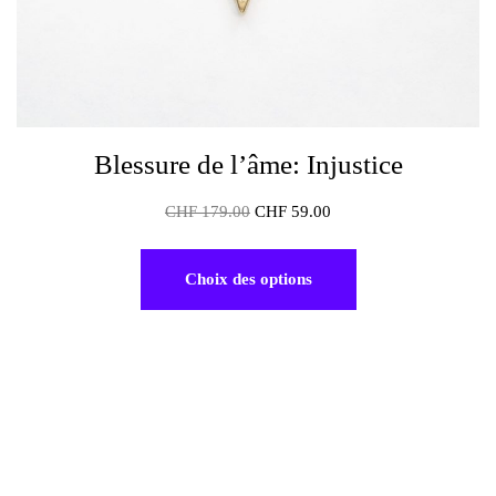
Blessure de l’âme: Injustice
CHF
179.00
CHF
59.00
Choix des options