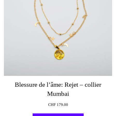
Blessure de l’âme: Rejet – collier
Mumbai
CHF
179.00