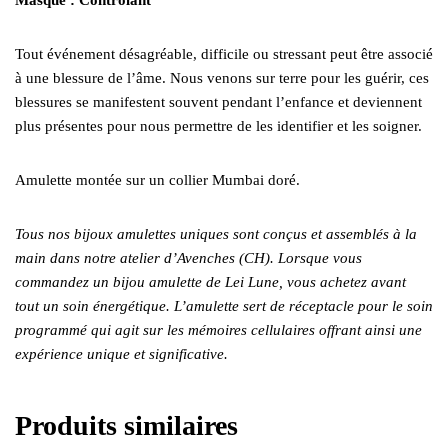
Tout événement désagréable, difficile ou stressant peut être associé
à une blessure de l’âme. Nous venons sur terre pour les guérir, ces
blessures se manifestent souvent pendant l’enfance et deviennent
plus présentes pour nous permettre de les identifier et les soigner.
Amulette montée sur un collier Mumbai doré.
Tous nos bijoux amulettes uniques sont conçus et assemblés à la
main dans notre atelier d’Avenches (CH). Lorsque vous
commandez un bijou amulette de Lei Lune, vous achetez avant
tout un soin énergétique. L’amulette sert de réceptacle pour le soin
programmé qui agit sur les mémoires cellulaires offrant ainsi une
expérience unique et significative.
Produits similaires