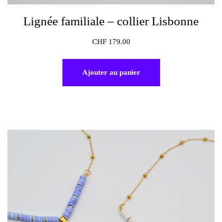
Lignée familiale – collier Lisbonne
CHF
179.00
Ajouter au panier