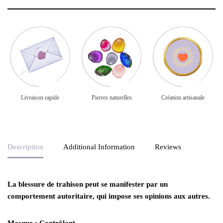
Livraison rapide
Pierres naturelles
Création artisanale
Description
Additional Information
Reviews
La blessure de trahison peut se manifester par un
comportement autoritaire, qui impose ses opinions aux autres.
Masque : Contrôlant