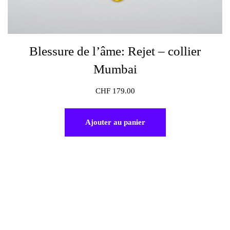
Blessure de l’âme: Rejet – collier
Mumbai
CHF
179.00
Ajouter au panier