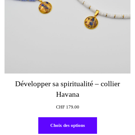
Développer sa spiritualité – collier
Havana
CHF
179.00
Choix des options