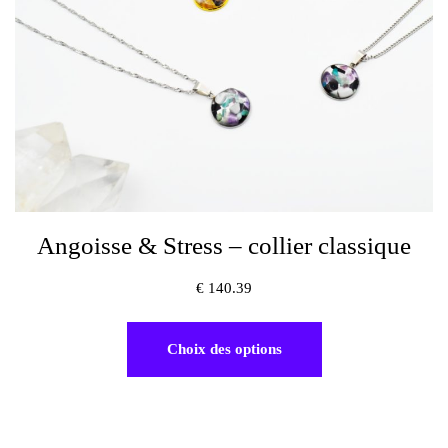
Angoisse & Stress – collier classique
€
140.39
Choix des options